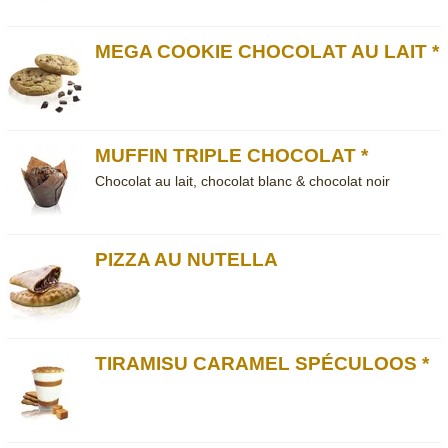
MEGA COOKIE CHOCOLAT AU LAIT *
MUFFIN TRIPLE CHOCOLAT *
Chocolat au lait, chocolat blanc & chocolat noir
PIZZA AU NUTELLA
TIRAMISU CARAMEL SPÉCULOOS *