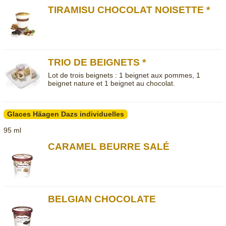
TIRAMISU CHOCOLAT NOISETTE *
TRIO DE BEIGNETS *
Lot de trois beignets : 1 beignet aux pommes, 1
beignet nature et 1 beignet au chocolat.
Glaces Häagen Dazs individuelles
95 ml
CARAMEL BEURRE SALÉ
BELGIAN CHOCOLATE