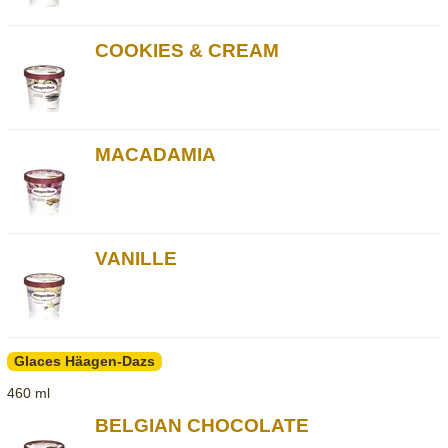
COOKIES & CREAM
MACADAMIA
VANILLE
Glaces Häagen-Dazs
460 ml
BELGIAN CHOCOLATE