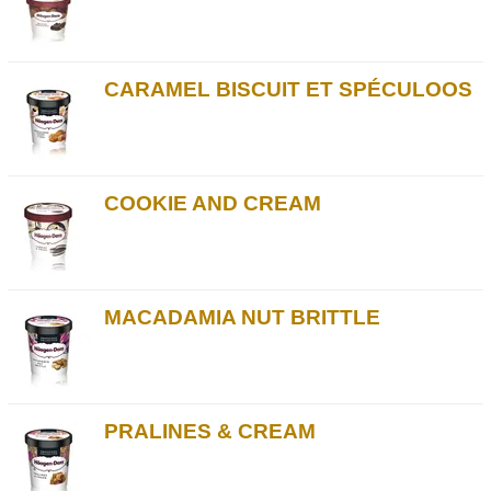
CARAMEL BISCUIT ET SPÉCULOOS
COOKIE AND CREAM
MACADAMIA NUT BRITTLE
PRALINES & CREAM